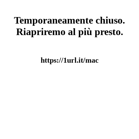
Temporaneamente chiuso.
Riapriremo al più presto.
https://1url.it/mac