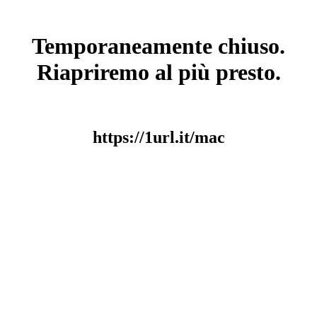
Temporaneamente chiuso.
Riapriremo al più presto.
https://1url.it/mac