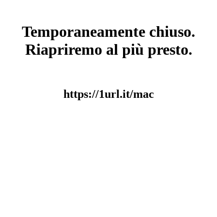
Temporaneamente chiuso.
Riapriremo al più presto.
https://1url.it/mac