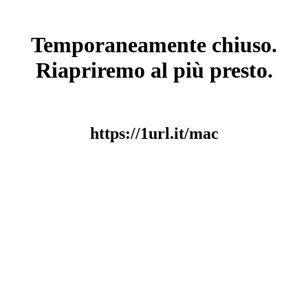
Temporaneamente chiuso.
Riapriremo al più presto.
https://1url.it/mac