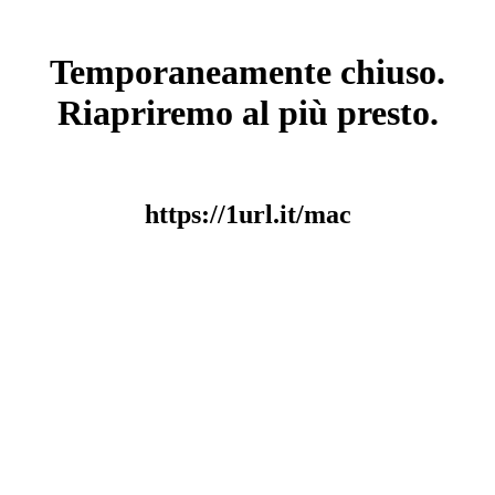
Temporaneamente chiuso.
Riapriremo al più presto.
https://1url.it/mac