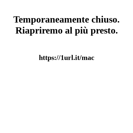
Temporaneamente chiuso.
Riapriremo al più presto.
https://1url.it/mac