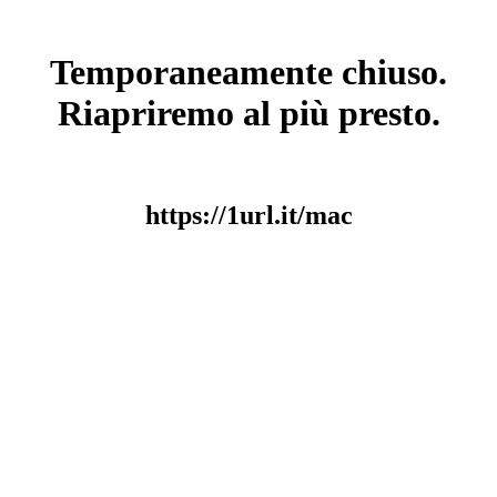
Temporaneamente chiuso.
Riapriremo al più presto.
https://1url.it/mac