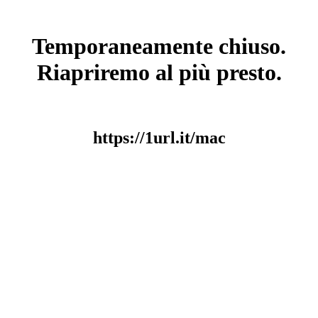
Temporaneamente chiuso.
Riapriremo al più presto.
https://1url.it/mac